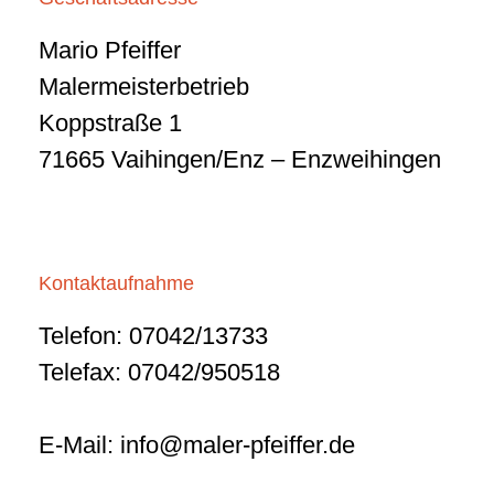
Mario Pfeiffer
Malermeisterbetrieb
Koppstraße 1
71665 Vaihingen/Enz – Enzweihingen
Kontaktaufnahme
Telefon: 07042/13733
Telefax: 07042/950518
E-Mail:
info@maler-pfeiffer.de