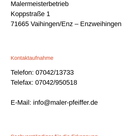
Malermeisterbetrieb
Koppstraße 1
71665 Vaihingen/Enz – Enzweihingen
Kontaktaufnahme
Telefon: 07042/13733
Telefax: 07042/950518
E-Mail:
info@maler-pfeiffer.de