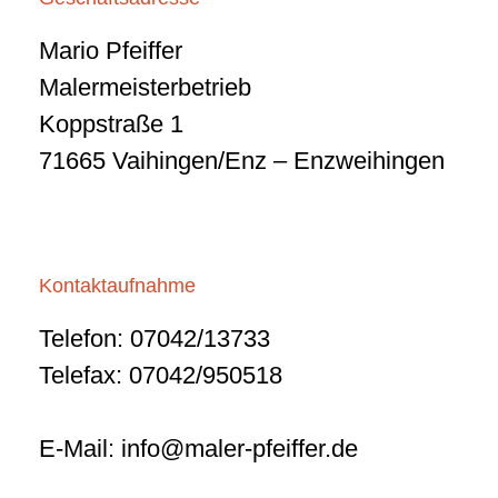
Mario Pfeiffer
Malermeisterbetrieb
Koppstraße 1
71665 Vaihingen/Enz – Enzweihingen
Kontaktaufnahme
Telefon: 07042/13733
Telefax: 07042/950518
E-Mail:
info@maler-pfeiffer.de