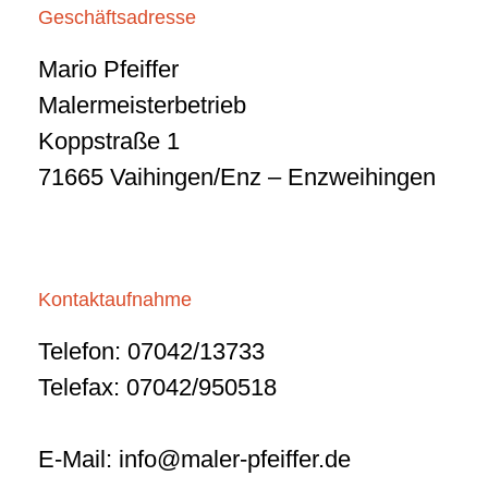
Geschäftsadresse
Mario Pfeiffer
Malermeisterbetrieb
Koppstraße 1
71665 Vaihingen/Enz – Enzweihingen
Kontaktaufnahme
Telefon: 07042/13733
Telefax: 07042/950518
E-Mail:
info@maler-pfeiffer.de