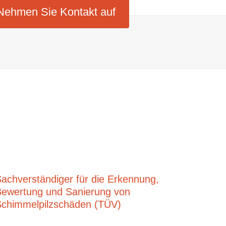
Nehmen Sie Kontakt auf
achverständiger für die Erkennung,
Bewertung und Sanierung von
Schimmelpilzschäden (TÜV)