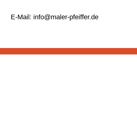
E-Mail:
info@maler-pfeiffer.de