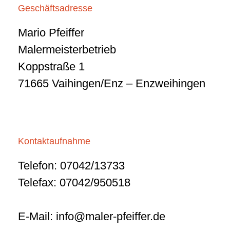
Geschäftsadresse
Mario Pfeiffer
Malermeisterbetrieb
Koppstraße 1
71665 Vaihingen/Enz – Enzweihingen
Kontaktaufnahme
Telefon: 07042/13733
Telefax: 07042/950518
E-Mail:
info@maler-pfeiffer.de